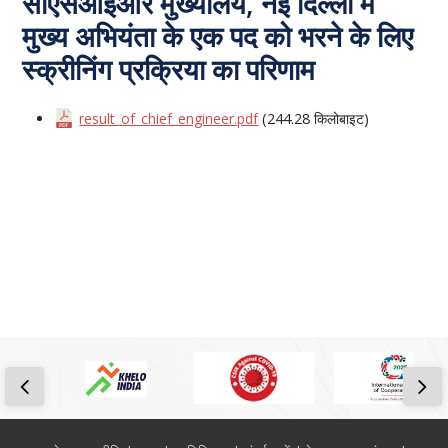
सीएसआईआर मुख्यालय, नई दिल्ली में
मुख्य अभियंता के एक पद को भरने के लिए
स्क्रीनिंग प्रक्रिया का परिणाम
result_of_chief_engineer.pdf
(244.28 किलोबाइट)