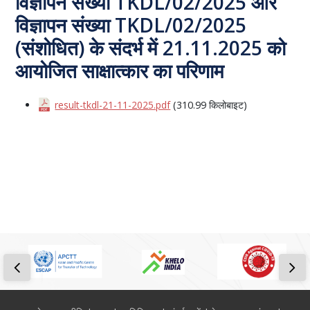
विज्ञापन संख्या TKDL/02/2025 और
विज्ञापन संख्या TKDL/02/2025
(संशोधित) के संदर्भ में 21.11.2025 को
आयोजित साक्षात्कार का परिणाम
result-tkdl-21-11-2025.pdf
(310.99 किलोबाइट)