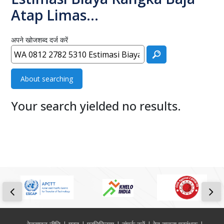
Atap Limas…
अपने खोजशब्द दर्ज करें
About searching
Your search yielded no results.