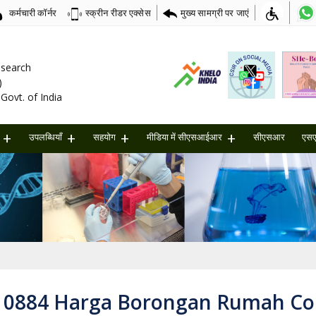
कर्मचारी कॉर्नर
मुख्य सामग्री पर जाएं
स्क्रीन रीडर एक्सेस
Research
)
Govt. of India
उपलब्धियाँ
सहयोग
मीडिया में सीएसआईआर
सीएसआर
एस
70 0884 Harga Borongan Rumah C