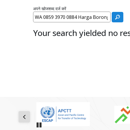
अपने खोजशब्द दर्ज करें
Your search yielded no res