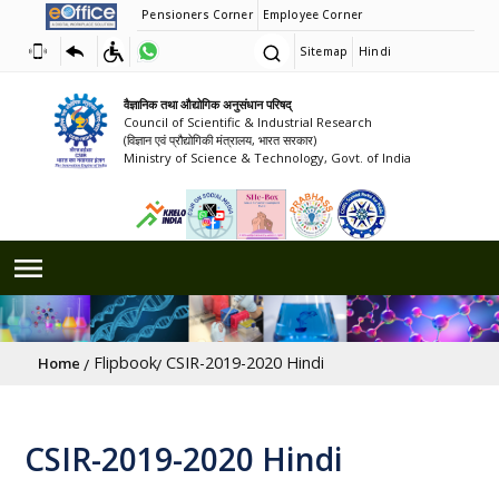
Pensioners Corner
Employee Corner
Sitemap
Hindi
वैज्ञानिक तथा औद्योगिक अनुसंधान परिषद्
Council of Scientific & Industrial Research
(विज्ञान एवं प्रौद्योगिकी मंत्रालय, भारत सरकार)
Ministry of Science & Technology, Govt. of India
Breadcrumb
Flipbook
CSIR-2019-2020 Hindi
Home
CSIR-2019-2020 Hindi