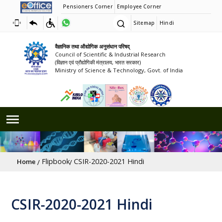
Pensioners Corner
Employee Corner
Sitemap
Hindi
वैज्ञानिक तथा औद्योगिक अनुसंधान परिषद्
Council of Scientific & Industrial Research
(विज्ञान एवं प्रौद्योगिकी मंत्रालय, भारत सरकार)
Ministry of Science & Technology, Govt. of India
Breadcrumb
Flipbook
CSIR-2020-2021 Hindi
Home
CSIR-2020-2021 Hindi