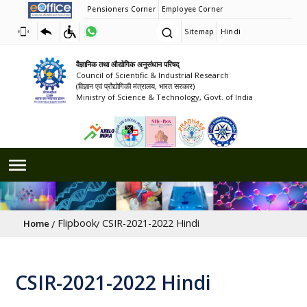
Pensioners Corner
Employee Corner
Sitemap
Hindi
वैज्ञानिक तथा औद्योगिक अनुसंधान परिषद्
Council of Scientific & Industrial Research
(विज्ञान एवं प्रौद्योगिकी मंत्रालय, भारत सरकार)
Ministry of Science & Technology, Govt. of India
Breadcrumb
Flipbook
CSIR-2021-2022 Hindi
Home
CSIR-2021-2022 Hindi