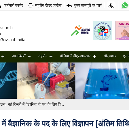
कर्मचारी कॉर्नर
मुख्य सामग्री पर जाएं
स्क्रीन रीडर एक्सेस
Research
)
Govt. of India
उपलब्धियाँ
सहयोग
मीडिया में सीएसआईआर
सीएसआर
एस
सीएसआईआर-मुख्यालय, नई दिल्ली में वैज्ञानिक के पद के लिए विज्ञापन [अंतिम तिथि: 22/03/2025]
ं वैज्ञानिक के पद के लिए विज्ञापन [अंतिम 