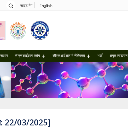
साइट मैप
English
एसआर
सीएसआईआर ब्लॉग
सीएसआईआर में नैतिकता
भर्ती
अमृत ​​व्याख्यान
तिथि: 22/03/2025]