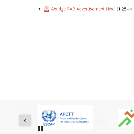
Abridge RAB Advertisement Hindi
(1.25 मेगा