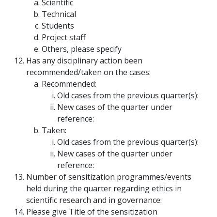
Scientific
Technical
Students
Project staff
Others, please specify
Has any disciplinary action been
recommended/taken on the cases:
Recommended:
Old cases from the previous quarter(s):
New cases of the quarter under
reference:
Taken:
Old cases from the previous quarter(s):
New cases of the quarter under
reference:
Number of sensitization programmes/events
held during the quarter regarding ethics in
scientific research and in governance:
Please give Title of the sensitization