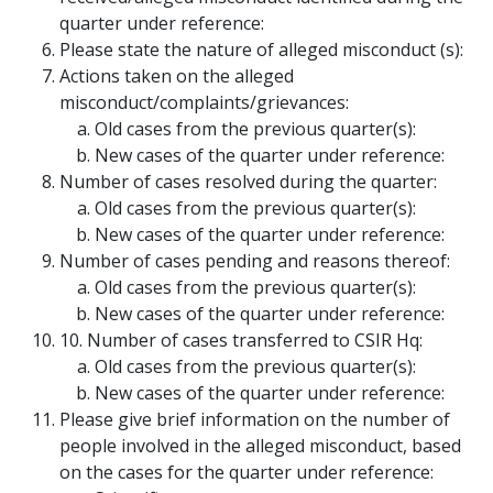
quarter under reference:
Please state the nature of alleged misconduct (s):
Actions taken on the alleged
misconduct/complaints/grievances:
Old cases from the previous quarter(s):
New cases of the quarter under reference:
Number of cases resolved during the quarter:
Old cases from the previous quarter(s):
New cases of the quarter under reference:
Number of cases pending and reasons thereof:
Old cases from the previous quarter(s):
New cases of the quarter under reference:
10. Number of cases transferred to CSIR Hq:
Old cases from the previous quarter(s):
New cases of the quarter under reference:
Please give brief information on the number of
people involved in the alleged misconduct, based
on the cases for the quarter under reference: