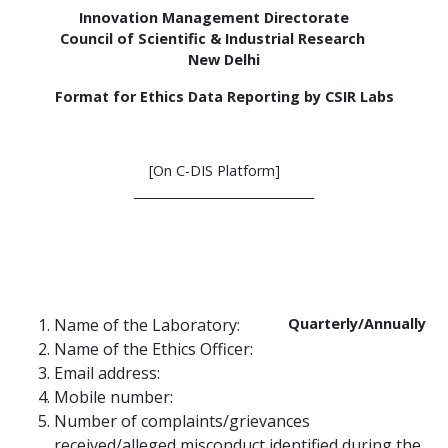
Innovation Management Directorate
Council of Scientific & Industrial Research
New Delhi
Format for Ethics Data Reporting by CSIR Labs
[On C-DIS Platform]
______________________________
Name of the Laboratory:
Quarterly/Annually
Name of the Ethics Officer:
Email address:
Mobile number:
Number of complaints/grievances
received/alleged misconduct identified during the