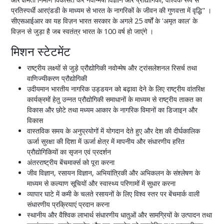
प्रतिस्पर्धी आरएंडडी के माध्यम से भारत के नागरिकों के जीवन की गुणवत्ता में वृद्धि" ।
सीएसआईआर का यह विज़न भारत सरकार के अगले 25 वर्षों के 'अमृत काल' के
विज़न से जुड़ा है जब स्वतंत्र भारत के 100 वर्ष हो जाएंगे ।
मिशन स्टेटमेंट
राष्ट्रीय लक्ष्यों से जुड़े प्रौद्योगिकी नवोन्मेष और ट्रांसलेशनल रिसर्च तथा
वाणिज्यीकरण प्रौद्योगिकी
उदीयमान भारतीय नागरिक उड्डयन को बढ़ावा देने के लिए राष्ट्रीय वांतरिक्ष
कार्यक्रमों हेतु उन्नत प्रौद्योगिकी समाधानों के माध्यम से राष्ट्रीय ताकत का
विकास और छोटे तथा मध्यम आकार के नागरिक विमानों का डिजाइन और
विकास
वास्तविक समय के अनुप्रयोगों में योगदान देते हुए और देश की दीर्घकालिक
ऊर्जा सुरक्षा की दिशा में ऊर्जा क्षेत्र में मापनीय और संधारणीय हरित
प्रौद्योगिकियों का सृजन एवं प्रदर्शन
अंतरराष्ट्रीय बेंचमार्क्स को पूरा करना
जीव विज्ञान, रसायन विज्ञान, अभियांत्रिकी और अभिकलन के संश्लेषण के
माध्यम से कल्याण सूचियों और स्वास्थ्य परिणामों में सुधार करना
व्यापार घाटे में कमी के चलते रसायनों के लिए विश्व स्तर पर बेंचमार्क वाली
संधारणीय प्रक्रियाएं प्रदान करना
स्थानीय और वैश्विक लाभार्थ संधारणीय धातुओं और सामग्रियों के उत्पादन तथा