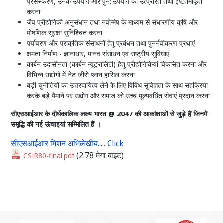
प्रसंस्करण, उनके उपयोग और पुन: उपयोग को उत्प्रेरित तथा इष्टतमीकृत
करना
जैव प्रौद्योगिकी अनुसंधान तथा नवोन्मेष के माध्यम से संधारणीय कृषि और
पोषणिक सुरक्षा सुनिश्चित करना
पर्यावरण और प्राकृतिक संसाधनों हेतु प्रबंधन तथा पुनर्नवीकरण प्रथाएं
क्षमता निर्माण - ज्ञानाधार, मानव संसाधन एवं राष्ट्रीय सुविधाएं
कार्बन उदासीनता (कार्बन न्यूट्रालिटी) हेतु प्रौद्योगिकियां विकसित करना और
विभिन्न उद्योगों में नेट जीरो प्लान हासिल करना
बड़ी चुनौतियों का उत्तरदायित्व लेने के लिए विविध सुविज्ञता के साथ सहक्रिया
करके बड़े पैमाने पर उद्योग और समाज को उच्च मूल्यवर्धित सेवाएं प्रदान करना
सीएसआईआर के दीर्घकालिक लक्ष्य भारत @ 2047 की आकांक्षाओं से जुड़े हैं जिनमें
समृद्धि की नई ऊंचाइयां सम्मिलित हैं ।
सीएसआईआर मिशन अभिलेखीय..... Click
(2.78 मेगा बाइट)
CSIR80-final.pdf