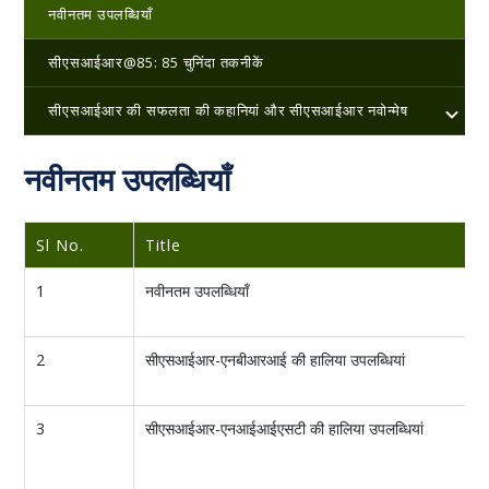
नवीनतम उपलब्धियाँ
सीएसआईआर@85: 85 चुनिंदा तकनीकें
सीएसआईआर की सफलता की कहानियां और सीएसआईआर नवोन्मेष
नवीनतम उपलब्धियाँ
Sl No.
Title
1
नवीनतम उपलब्धियाँ
2
सीएसआईआर-एनबीआरआई की हालिया उपलब्धियां
3
सीएसआईआर-एनआईआईएसटी की हालिया उपलब्धियां