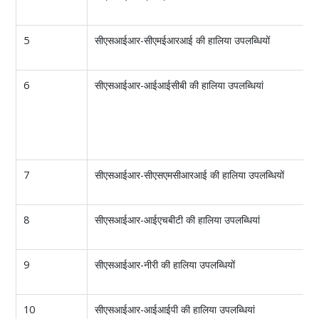
5
सीएसआईआर-सीएमईआरआई की हालिया उपलब्धियों
6
सीएसआईआर-आईआईसीबी की हालिया उपलब्धियां
7
सीएसआईआर-सीएसएमसीआरआई की हालिया उपलब्धियों
8
सीएसआईआर-आईएचबीटी की हालिया उपलब्धियां
9
सीएसआईआर-नीरी की हालिया उपलब्धियों
10
सीएसआईआर-आईआईपी की हालिया उपलब्धियां