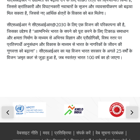
जिससे क्रांतिकारी और विघटनकारी नवाचारों के सृजन और व्यावसायीकरण को बढ़ावा
मिल सकता है, जिससे नए आर्थिक क्षेत्रों के विकास को बल मिलेगा।
सीएसआईआर ने सीएसआईआर@2030 के लिए एक विजन की परिकल्पना की है,
जिसका उद्देश्य है “आत्मनिर्भर भारत के सपने को पूरा करने के लिए टिकाऊ समाधान
और क्षमता निर्माण के माध्यम से अभिनव विज्ञान और प्रौद्योगिकी, विश्व स्तर पर
प्रतिस्पर्धी अनुसंधान और विकास के माध्यम से भारत के नागरिकों के जीवन की
गुणवत्ता को बढ़ाना”। सीएसआईआर का यह विजन भारत सरकार के अगले 25 वर्षों के
विजन ‘अमृत कल’ से जुड़ा हुआ है, जब स्वतंत्र भारत 100 वर्ष का हो जाएगा।
Footer
वेबसाइट नीति
मदद
प्रतिक्रिया
संपर्क करें
वेब सूचना प्रबंधक