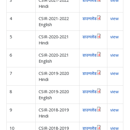
3
CSIR-2021-2022
डाउनलोड
view
Hindi
4
CSIR-2021-2022
डाउनलोड
view
English
5
CSIR-2020-2021
डाउनलोड
view
Hindi
6
CSIR-2020-2021
डाउनलोड
view
English
7
CSIR-2019-2020
डाउनलोड
view
Hindi
8
CSIR-2019-2020
डाउनलोड
view
English
9
CSIR-2018-2019
डाउनलोड
view
Hindi
10
CSIR-2018-2019
डाउनलोड
view