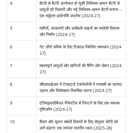
4
बैटरी से बैटरी: इस्तेमाल हो चुकी लिथियम-आयन बैटरी से
धातुओं की रिकवरी और नई लिथियम-आयन बैटरी बनाना --
एक सर्कुलर इकोनॉमी अप्रोच (2024-27)
5
मशीनों, उपकरणों और असेंबली लाइनों का स्वदेशी विकास
और निर्माण (2024-27)
6
नेट ज़ीरो भविष्य के लिए टिकाऊ पैकेजिंग समाधान (2024-
27)
7
महत्वपूर्ण धातुओं और खनिजों की मैपिंग और दोहन (2024-
27)
8
सीएसआईआर में टेराहर्ट्ज़ टेक्नोलॉजी में तरक्की का फ़ायदा
उठाना और विशेषज्ञता विकसित करना (2024-27)
9
एंटीमाइक्रोबियल रेजिस्टेंस से निपटने के लिए एक व्यापक
दृष्टिकोण (2024-27)
10
कैंसर और सूजन संबंधी विकारों के लिए सेलुलर थेरेपी को
आगे बढ़ाना: एक व्यापक भारतीय पहल (2025-28)