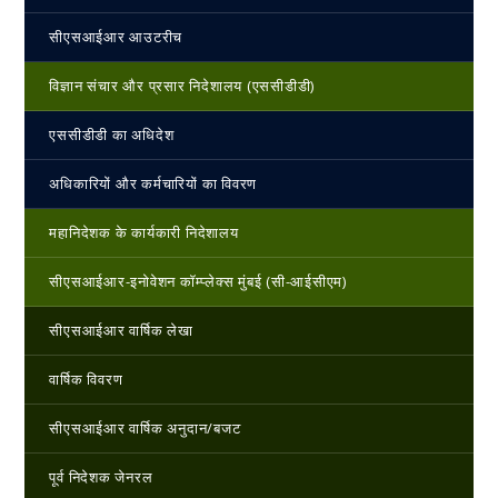
सीएसआईआर आउटरीच
विज्ञान संचार और प्रसार निदेशालय (एससीडीडी)
एससीडीडी का अधिदेश
अधिकारियों और कर्मचारियों का विवरण
महानिदेशक के कार्यकारी निदेशालय
सीएसआईआर-इनोवेशन कॉम्प्लेक्स मुंबई (सी-आईसीएम)
सीएसआईआर वार्षिक लेखा
वार्षिक विवरण
सीएसआईआर वार्षिक अनुदान/बजट
पूर्व निदेशक जेनरल