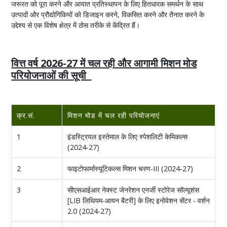
जरूरत को पूरा करने और आयात प्रतिस्थापन के लिए हितधारक समर्थन के साथ
उत्पादों और प्रौद्योगिकियों को डिजाइन करने, विकसित करने और तैनात करने के
उद्देश्य से एक विशेष क्षेत्र में ठोस तरीके से केंद्रित हैं।
वित्त वर्ष 2026-27 में चल रही और आगामी मिशन मोड
परियोजनाओं की सूची
क्र.सं.
मिशन मोड में चल रही परियोजनाएं
1
इंडस्ट्रियल इस्तेमाल के लिए स्पेशलिटी केमिकल्स
(2024-27)
2
फाइटोफार्मास्यूटिकल्स मिशन चरण-III (2024-27)
3
सीएसआईआर नेक्स्ट जेनरेशन एनर्जी स्टोरेज सॉल्यूशंस
[LIB लिथियम-आयन बैटरी] के लिए इनोवेशन सेंटर - वर्शन
2.0 (2024-27)