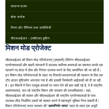
सामान्य प्रश्न
शोक सन्देश
नियम और विनियम तथा उपविधियाँ
सीएसआईआर - एमबीएसए बुकिंग
मिशन मोड प्रोजेक्ट
सीएसआईआर की मिशन मोड परियोजनाएं (एमएमपी) विभिन्न सीएसआईआर
प्रयोगशालाओं और बाहरी संस्थानों में उपलब्ध सर्वोत्तम क्षमताओं का समन्वय करके एक
पहचाने गए क्षेत्र में ठोस और निरंतर प्रयास करने के लिए कार्यान्वित की जा रही हैं।
इन मिशन मोड परियोजनाओं के तहत नए विचारों/अवधारणाओं की पहचान के लिए एक
टॉप-डाउन दृष्टिकोण अपनाया गया है और इसकी जिम्मेदारी आईएमडी को दी जा रही
है। इन मिशनों में जिन प्रमुख कारकों पर ध्यान देने की बात कही गई है, वे हैं राष्ट्रीय
आवश्यकताएं, चल रहे राष्ट्रीय मिशन और सरकार की प्राथमिकताएं। यहां,
सीएसआईआर की ताकत और सीएसआईआर की राष्ट्रीय प्रयोगशालाओं के पास
उपलब्ध लीड निर्धारित लक्ष्यों को साकार करने में महत्वपूर्ण भूमिका निभा सकती हैं।
मिशन परियोजनाएं भारत सरकार की
'आत्मनिर्भर भारत'
पहल के तहत एक अधूरी