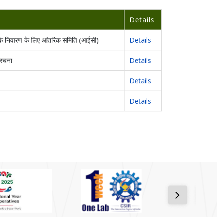
Details
ं के निवारण के लिए आंतरिक समिति (आईसी)
Details
ंरचना
Details
Details
Details