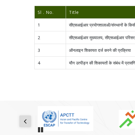
Sl . No.
Title
1
सीएसआईआर प्रयोगशालाओं/संस्थानों के किसी 
2
सीएसआईआर मुख्यालय, सीएसआईआर परिसर, आईप
3
ऑनलाइन शिकायत दर्ज करने की प्रक्रिया
4
यौन उत्पीड़न की शिकायतों के संबंध में प्र