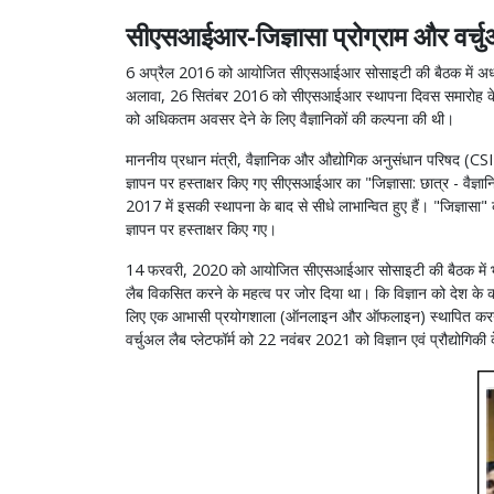
सीएसआईआर-जिज्ञासा प्रोग्राम और वर्च
6 अप्रैल 2016 को आयोजित सीएसआईआर सोसाइटी की बैठक में अध्यक्ष
अलावा, 26 सितंबर 2016 को सीएसआईआर स्थापना दिवस समारोह के दौरान
को अधिकतम अवसर देने के लिए वैज्ञानिकों की कल्पना की थी।
माननीय प्रधान मंत्री, वैज्ञानिक और औद्योगिक अनुसंधान परिषद (CSI
ज्ञापन पर हस्ताक्षर किए गए सीएसआईआर का "जिज्ञासा: छात्र - वैज
2017 में इसकी स्थापना के बाद से सीधे लाभान्वित हुए हैं। "जिज्ञा
ज्ञापन पर हस्ताक्षर किए गए।
14 फरवरी, 2020 को आयोजित सीएसआईआर सोसाइटी की बैठक में भारत 
लैब विकसित करने के महत्व पर जोर दिया था। कि विज्ञान को देश के कोन
लिए एक आभासी प्रयोगशाला (ऑनलाइन और ऑफलाइन) स्थापित करने का प्रस
वर्चुअल लैब प्लेटफॉर्म को 22 नवंबर 2021 को विज्ञान एवं प्रौद्योगिकी क