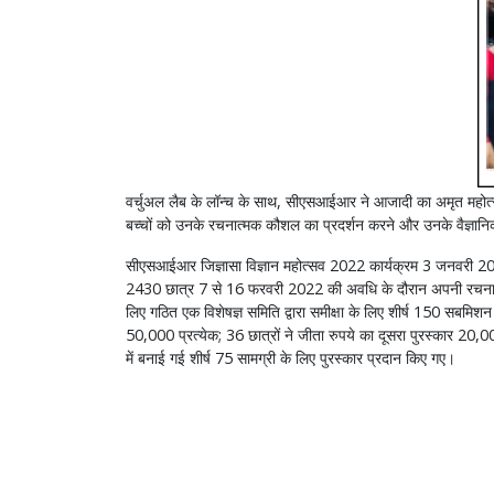
वर्चुअल लैब के लॉन्च के साथ, सीएसआईआर ने आजादी का अमृत महोत्सव स
बच्चों को उनके रचनात्मक कौशल का प्रदर्शन करने और उनके वैज्ञान
सीएसआईआर जिज्ञासा विज्ञान महोत्सव 2022 कार्यक्रम 3 जनवरी 20
2430 छात्र 7 से 16 फरवरी 2022 की अवधि के दौरान अपनी रचनाएँ जमा 
लिए गठित एक विशेषज्ञ समिति द्वारा समीक्षा के लिए शीर्ष 150 सबमिश
50,000 प्रत्येक; 36 छात्रों ने जीता रुपये का दूसरा पुरस्कार 20,
में बनाई गई शीर्ष 75 सामग्री के लिए पुरस्कार प्रदान किए गए।