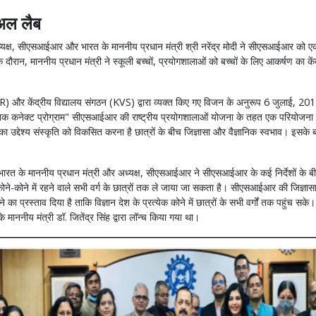
ुअल लैब
, सीएसआईआर और भारत के माननीय प्रधान मंत्री श्री नरेंद्र मोदी ने सीएसआईआर को एक जी
, माननीय प्रधान मंत्री ने स्कूली बच्चों, प्रयोगशालाओं को बच्चों के लिए आकर्षण का के
R) और केंद्रीय विद्यालय संगठन (KVS) द्वारा व्यक्त किए गए विजन के अनुरूप 6 जुलाई, 2017 
्ञानिक कनेक्ट प्रोग्राम" सीएसआईआर की राष्ट्रीय प्रयोगशालाओं योजना के तहत एक परियोजन
सा" का उद्देश्य संस्कृति को विकसित करना है छात्रों के बीच जिज्ञासा और वैज्ञानिक स्वभा
के माननीय प्रधान मंत्री और अध्यक्ष, सीएसआईआर ने सीएसआईआर के कई निर्देशों के बीच
े-कोने में रहने वाले सभी वर्ग के छात्रों तक ले जाया जा सकता है। सीएसआईआर की जिज्ञासा ने
्ताव दिया है ताकि विज्ञान देश के प्रत्येक कोने में छात्रों के सभी वर्गों तक पहुंच सके
े माननीय मंत्री डॉ. जितेंद्र सिंह द्वारा लॉन्च किया गया था।