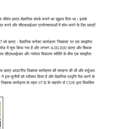
वंत छात्र-वैज्ञानिक संपर्क बनाने का सुझाव दिया था। इसके
ंद्र बनने और सीएसआईआर प्रयोगशालाओं में शोध करने के लिए छात्रों
को छात्र - वैज्ञानिक कनेक्ट कार्यक्रम 'जिज्ञासा' पर एक समझौता
ा मोड में शुरू किया गया है और लगभग 4,00,000 छात्र और शिक्षक
व। इसके बाद सीएसआईआर और नवोदय विद्यालय समिति के बीच एक समझौता
 छात्र आउटरीच जिज्ञासा कार्यक्रम की सराहना की थी और वर्चुअल
 इस चुनौती को स्वीकार किया है और वैज्ञानिक प्रवृत्ति पैदा करने के
। जिज्ञासा कार्यक्रम के तहत IITB के सहयोग से CSIR द्वारा विकसित