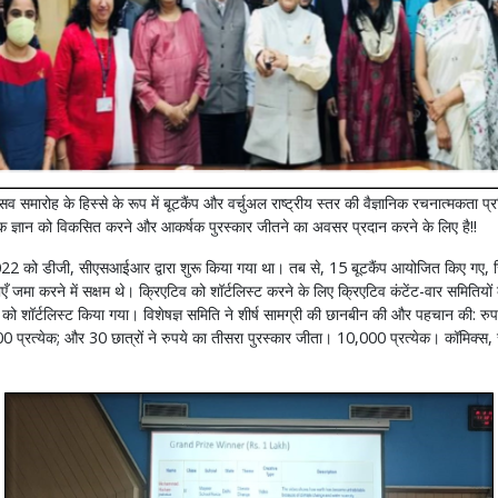
मारोह के हिस्से के रूप में बूटकैंप और वर्चुअल राष्ट्रीय स्तर की वैज्ञानिक रचनात्मकता 
िक ज्ञान को विकसित करने और आकर्षक पुरस्कार जीतने का अवसर प्रदान करने के लिए है!!
22 को डीजी, सीएसआईआर द्वारा शुरू किया गया था। तब से, 15 बूटकैंप आयोजित किए गए, ज
करने में सक्षम थे। क्रिएटिव को शॉर्टलिस्ट करने के लिए क्रिएटिव कंटेंट-वार समितियों का
न को शॉर्टलिस्ट किया गया। विशेषज्ञ समिति ने शीर्ष सामग्री की छानबीन की और पहचान की: रुप
000 प्रत्येक; और 30 छात्रों ने रुपये का तीसरा पुरस्कार जीता। 10,000 प्रत्येक। कॉमिक्स,