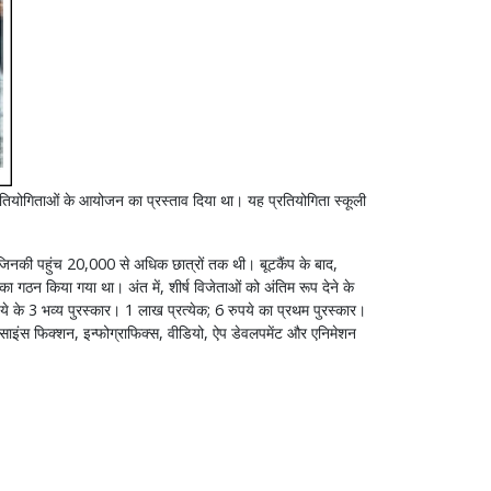
प्रतियोगिताओं के आयोजन का प्रस्ताव दिया था। यह प्रतियोगिता स्कूली
िनकी पहुंच 20,000 से अधिक छात्रों तक थी। बूटकैंप के बाद,
 गठन किया गया था। अंत में, शीर्ष विजेताओं को अंतिम रूप देने के
ये के 3 भव्य पुरस्कार। 1 लाख प्रत्येक; 6 रुपये का प्रथम पुरस्कार।
 साइंस फिक्शन, इन्फोग्राफिक्स, वीडियो, ऐप डेवलपमेंट और एनिमेशन