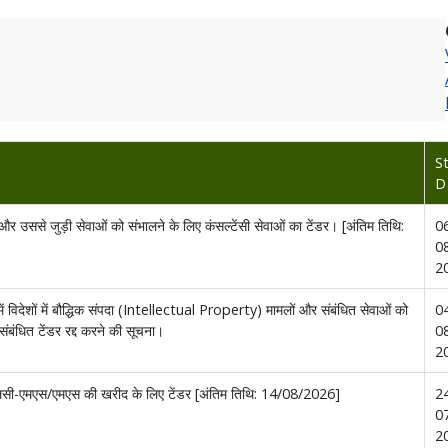
S
D
पदा) और उससे जुड़ी सेवाओं को संभालने के लिए कंसल्टेंसी सेवाओं का टेंडर। [अंतिम तिथि:
0
0
2
ं विदेशों में बौद्धिक संपदा (Intellectual Property) मामलों और संबंधित सेवाओं को
0
संबंधित टेंडर रद्द करने की सूचना।
0
2
ोल एलसी-एमएस/एमएस की खरीद के लिए टेंडर [अंतिम तिथि: 14/08/2026]
2
0
2