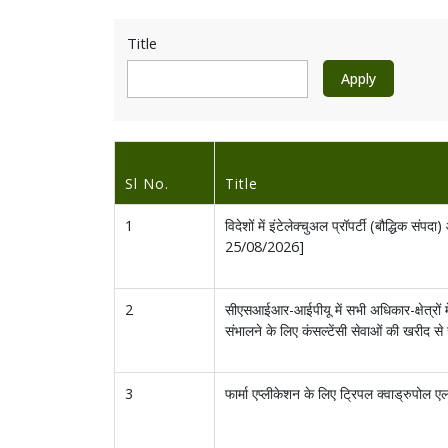
Title
Sl No.
Title
1
विदेशों में इंटेलेक्चुअल प्रॉपर्टी (बौद्धिक सं
25/08/2026]
2
सीएसआईआर-आईपीयू में सभी अधिकार-क्षेत्रों मे
संभालने के लिए कंसल्टेंसी सेवाओं की खरीद से 
3
फार्मा एप्लीकेशन के लिए ट्रिपल क्वाड्रुप