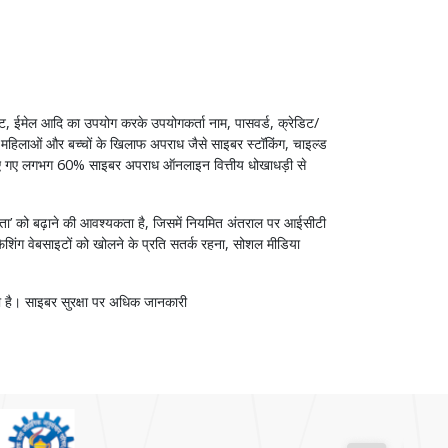
ाइट, ईमेल आदि का उपयोग करके उपयोगकर्ता नाम, पासवर्ड, क्रेडिट/
ी, महिलाओं और बच्चों के खिलाफ अपराध जैसे साइबर स्टॉकिंग, चाइल्ड
्ट किए गए लगभग 60% साइबर अपराध ऑनलाइन वित्तीय धोखाधड़ी से
छता’ को बढ़ाने की आवश्यकता है, जिसमें नियमित अंतराल पर आईसीटी
िशिंग वेबसाइटों को खोलने के प्रति सतर्क रहना, सोशल मीडिया
ा है। साइबर सुरक्षा पर अधिक जानकारी