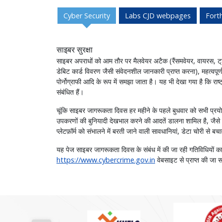
Cyber Security
Labs CJD webpages
Fort
साइबर सुरक्षा
साइबर अपराधों को आम तौर पर मैलवेयर अटैक (रैंसमवेयर, वायरस, ट्रो
डेबिट कार्ड विवरण जैसी संवेदनशील जानकारी प्राप्त करना), महत्वपू
पोर्नोग्राफी आदि के रूप में समझा जाता है। यह भी देखा गया है क
संबंधित हैं।
चूंकि साइबर जागरूकता दिवस हर महीने के पहले बुधवार को सभी प्रयो
उपकरणों की बुनियादी देखभाल करने की आदतें डालना शामिल है, जैसे 
प्लेटफ़ॉर्म को संभालने में बरती जाने वाली सावधानियां, डेटा चोरी स
यह पेज साइबर जागरूकता दिवस के संबंध में की जा रही गतिविधियों क
https://www.cybercrime.gov.in
वेबसाइट से प्राप्त की जा 