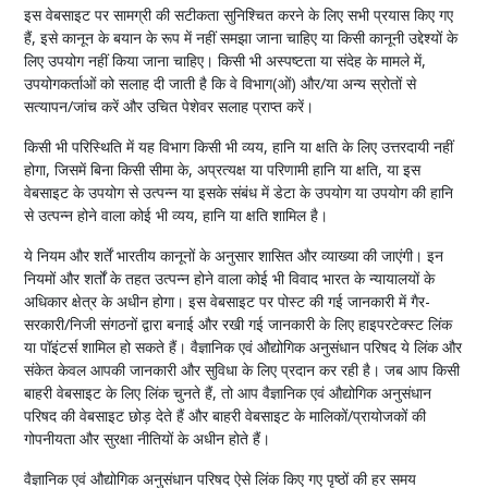
इस वेबसाइट पर सामग्री की सटीकता सुनिश्चित करने के लिए सभी प्रयास किए गए
हैं, इसे कानून के बयान के रूप में नहीं समझा जाना चाहिए या किसी कानूनी उद्देश्यों के
लिए उपयोग नहीं किया जाना चाहिए। किसी भी अस्पष्टता या संदेह के मामले में,
उपयोगकर्ताओं को सलाह दी जाती है कि वे विभाग(ओं) और/या अन्य स्रोतों से
सत्यापन/जांच करें और उचित पेशेवर सलाह प्राप्त करें।
किसी भी परिस्थिति में यह विभाग किसी भी व्यय, हानि या क्षति के लिए उत्तरदायी नहीं
होगा, जिसमें बिना किसी सीमा के, अप्रत्यक्ष या परिणामी हानि या क्षति, या इस
वेबसाइट के उपयोग से उत्पन्न या इसके संबंध में डेटा के उपयोग या उपयोग की हानि
से उत्पन्न होने वाला कोई भी व्यय, हानि या क्षति शामिल है।
ये नियम और शर्तें भारतीय कानूनों के अनुसार शासित और व्याख्या की जाएंगी। इन
नियमों और शर्तों के तहत उत्पन्न होने वाला कोई भी विवाद भारत के न्यायालयों के
अधिकार क्षेत्र के अधीन होगा। इस वेबसाइट पर पोस्ट की गई जानकारी में गैर-
सरकारी/निजी संगठनों द्वारा बनाई और रखी गई जानकारी के लिए हाइपरटेक्स्ट लिंक
या पॉइंटर्स शामिल हो सकते हैं। वैज्ञानिक एवं औद्योगिक अनुसंधान परिषद ये लिंक और
संकेत केवल आपकी जानकारी और सुविधा के लिए प्रदान कर रही है। जब आप किसी
बाहरी वेबसाइट के लिए लिंक चुनते हैं, तो आप वैज्ञानिक एवं औद्योगिक अनुसंधान
परिषद की वेबसाइट छोड़ देते हैं और बाहरी वेबसाइट के मालिकों/प्रायोजकों की
गोपनीयता और सुरक्षा नीतियों के अधीन होते हैं।
वैज्ञानिक एवं औद्योगिक अनुसंधान परिषद ऐसे लिंक किए गए पृष्ठों की हर समय