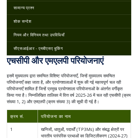
सामान्य प्रश्न
शोक सन्देश
नियम और विनियम तथा उपविधियाँ
सीएसआईआर - एमबीएसए बुकिंग
एचसीपी और एमएलपी परियोजनाएं
इसमें मुख्यालय द्वारा समन्वित विशिष्ट परियोजनाएँ, जिन्हें मुख्यालय समन्वित
परियोजनाएँ कहा जाता है, और प्रयोगशालाओं में शुरू की गई महत्वपूर्ण चल रही
परियोजनाएँ शामिल हैं जिन्हें प्रमुख प्रयोगशाला परियोजनाओं के अंतर्गत वर्गीकृत
किया गया है। निम्नलिखित तालिका में वित्त वर्ष 2025-26 में चल रही एचसीपी (क्रम
संख्या 1, 2) और एमएलपी (क्रम संख्या 3) की सूची दी गई है।
क्रम सं.
परियोजना का नाम
1
खनिजों, धातुओं, पदार्थों (TP3Ms) और संबद्ध क्षेत्रों पर
भारतीय पारंपरिक प्रथाओं का डिजिटलीकरण (2024-27)