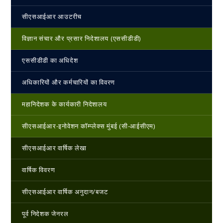
सीएसआईआर आउटरीच
विज्ञान संचार और प्रसार निदेशालय (एससीडीडी)
एससीडीडी का अधिदेश
अधिकारियों और कर्मचारियों का विवरण
महानिदेशक के कार्यकारी निदेशालय
सीएसआईआर-इनोवेशन कॉम्प्लेक्स मुंबई (सी-आईसीएम)
सीएसआईआर वार्षिक लेखा
वार्षिक विवरण
सीएसआईआर वार्षिक अनुदान/बजट
पूर्व निदेशक जेनरल