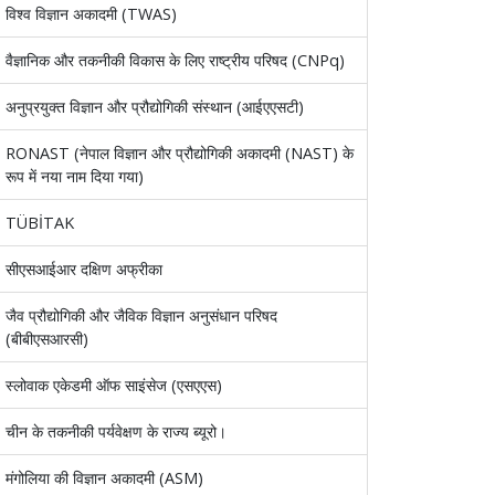
विश्व विज्ञान अकादमी (TWAS)
वैज्ञानिक और तकनीकी विकास के लिए राष्ट्रीय परिषद (CNPq)
अनुप्रयुक्त विज्ञान और प्रौद्योगिकी संस्थान (आईएएसटी)
RONAST (नेपाल विज्ञान और प्रौद्योगिकी अकादमी (NAST) के
रूप में नया नाम दिया गया)
TÜBİTAK
सीएसआईआर दक्षिण अफ्रीका
जैव प्रौद्योगिकी और जैविक विज्ञान अनुसंधान परिषद
(बीबीएसआरसी)
स्लोवाक एकेडमी ऑफ साइंसेज (एसएएस)
चीन के तकनीकी पर्यवेक्षण के राज्य ब्यूरो।
मंगोलिया की विज्ञान अकादमी (ASM)