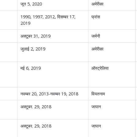
जून 5, 2020
अमेरीका
1990, 1997, 2012, दिसम्बर 17,
फ्रांस
2019
अक्टूबर 31, 2019
जर्मनी
जुलाई 2, 2019
अमेरीका
मई 6, 2019
ऑस्ट्रेलिया
नवम्बर 20, 2013-नवम्बर 19, 2018
वियतनाम
अक्टूबर. 29, 2018
जापान
अक्टूबर. 29, 2018
जापान