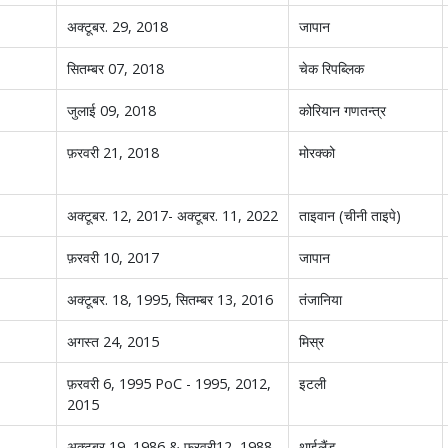
अक्टूबर. 29, 2018
जापान
सितम्बर 07, 2018
चेक रिपब्लिक
जुलाई 09, 2018
कोरियान गणतन्त्र
फ़रवरी 21, 2018
मोरक्को
अक्टूबर. 12, 2017- अक्टूबर. 11, 2022
ताइवान (चीनी ताइपे)
फ़रवरी 10, 2017
जापान
अक्टूबर. 18, 1995, सितम्बर 13, 2016
तंजानिया
अगस्त 24, 2015
मिस्र
फ़रवरी 6, 1995 PoC - 1995, 2012,
इटली
2015
अक्टूबर 19, 1986 & फ़रवरी12, 1988,
थाईलैंड