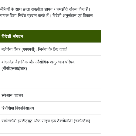
जेंसियों के साथ छाता समझौता ज्ञापन / समझौते संपन्न किए हैं।
यापक दिशा-निर्देश प्रदान करते हैं। विदेशी अनुसंधान एवं विकास
विदेशी संगठन
मलेरिया वेंचर (एमएमवी), जिनेवा के लिए दवाएं
बांग्लादेश वैज्ञानिक और औद्योगिक अनुसंधान परिषद
(बीसीएसआईआर)
संस्थान पाश्चर
हिरोशिमा विश्वविद्यालय
स्कोल्कोवो इंस्टीट्यूट ऑफ साइंस एंड टेक्नोलॉजी (स्कोल्टेक)