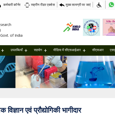
कर्मचारी कॉर्नर
मुख्य सामग्री पर जाएं
स्क्रीन रीडर एक्सेस
Research
)
Govt. of India
उपलब्धियाँ
सहयोग
मीडिया में सीएसआईआर
सीएसआर
एस
विक विज्ञान एवं प्रौद्योगिकी भागीदार