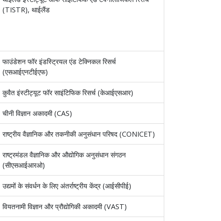
(TISTR), थाईलैंड
फाउंडेशन फॉर इंडस्ट्रियल एंड टेक्निकल रिसर्च
(एसआईएनटीईएफ)
कुवैत इंस्टीट्यूट फॉर साइंटिफिक रिसर्च (केआईएसआर)
चीनी विज्ञान अकादमी (CAS)
राष्ट्रीय वैज्ञानिक और तकनीकी अनुसंधान परिषद (CONICET)
राष्ट्रमंडल वैज्ञानिक और औद्योगिक अनुसंधान संगठन
(सीएसआईआरओ)
उद्यमों के संवर्धन के लिए अंतर्राष्ट्रीय केंद्र (आईसीपीई)
वियतनामी विज्ञान और प्रौद्योगिकी अकादमी (VAST)