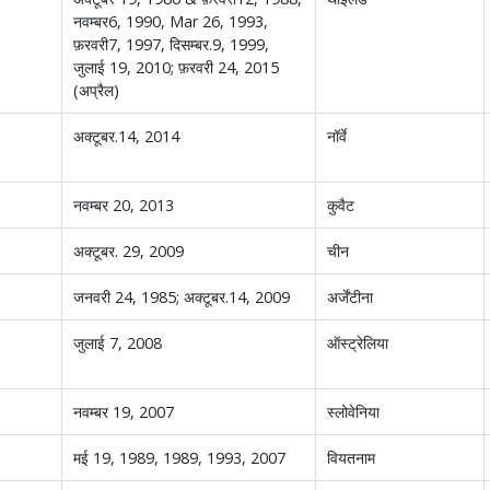
नवम्बर6, 1990, Mar 26, 1993,
फ़रवरी7, 1997, दिसम्बर.9, 1999,
जुलाई 19, 2010; फ़रवरी 24, 2015
(अप्रैल)
अक्टूबर.14, 2014
नॉर्वे
नवम्बर 20, 2013
कुवैट
अक्टूबर. 29, 2009
चीन
जनवरी 24, 1985; अक्टूबर.14, 2009
अर्जेंटीना
जुलाई 7, 2008
ऑस्ट्रेलिया
नवम्बर 19, 2007
स्लोवेनिया
मई 19, 1989, 1989, 1993, 2007
वियतनाम