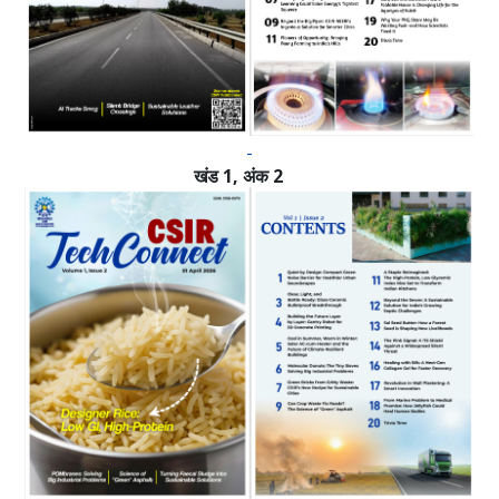
खंड 1, अंक 2