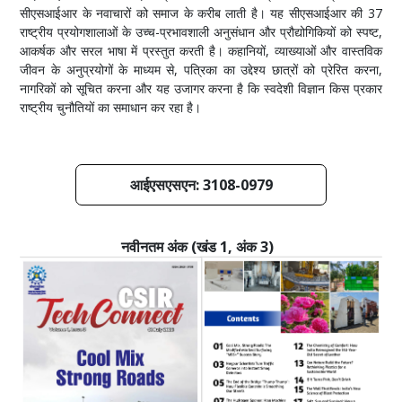
सीएसआईआर के नवाचारों को समाज के करीब लाती है। यह सीएसआईआर की 37
राष्ट्रीय प्रयोगशालाओं के उच्च-प्रभावशाली अनुसंधान और प्रौद्योगिकियों को स्पष्ट,
आकर्षक और सरल भाषा में प्रस्तुत करती है। कहानियों, व्याख्याओं और वास्तविक
जीवन के अनुप्रयोगों के माध्यम से, पत्रिका का उद्देश्य छात्रों को प्रेरित करना,
नागरिकों को सूचित करना और यह उजागर करना है कि स्वदेशी विज्ञान किस प्रकार
राष्ट्रीय चुनौतियों का समाधान कर रहा है।
आईएसएसएन: 3108-0979
नवीनतम अंक (खंड 1, अंक 3)