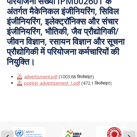
परियोजना संख्या IPM002601 के
अंतर्गत मैकेनिकल इंजीनियरिंग, सिविल
इंजीनियरिंग, इलेक्ट्रॉनिक्स और संचार
इंजीनियरिंग, भौतिकी, जैव प्रौद्योगिकी/
जीवन विज्ञान, रसायन विज्ञान और सूचना
प्रौद्योगिकी में परियोजना कर्मचारियों की
नियुक्ति।
advertisment.pdf
(1003.68 किलोबाइट)
pointer_advertisement_1.pdf
(472.1 किलोबाइट)