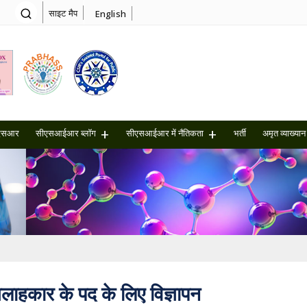
साइट मैप
English
एसआर
सीएसआईआर ब्लॉग
सीएसआईआर में नैतिकता
भर्ती
अमृत ​​व्याख्यान
ाहकार के पद के लिए विज्ञापन