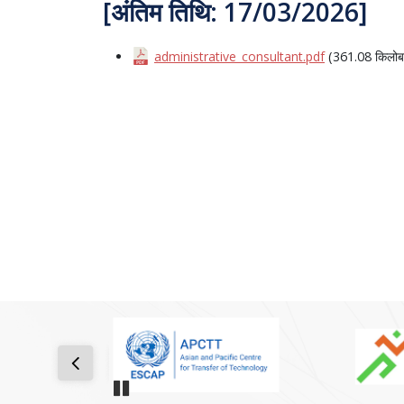
[अंतिम तिथि: 17/03/2026]
administrative_consultant.pdf
(361.08 किलोब