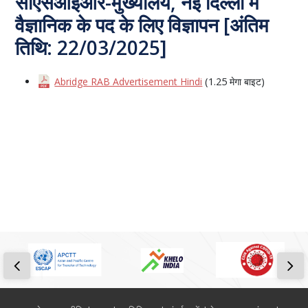
सीएसआईआर-मुख्यालय, नई दिल्ली में
वैज्ञानिक के पद के लिए विज्ञापन [अंतिम
तिथि: 22/03/2025]
Abridge RAB Advertisement Hindi
(1.25 मेगा बाइट)