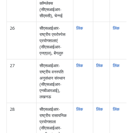
कॉम्प्लेक्स
(सीएसआईआर-
सीएमसी), चेन्नई
26
सीएसआईआर-
लिंक
लिंक
राष्ट्रीय एयरोस्पेस
प्रयोगशालाएं
(सीएसआईआर-
एनएएल), बेंगलुरु
27
सीएसआईआर-
लिंक
लिंक
लिंक
ल
राष्ट्रीय वनस्पति
अनुसंधान संस्थान
(सीएसआईआर-
एनबीआरआई),
लखनऊ
28
सीएसआईआर-
लिंक
लिंक
लिंक
राष्ट्रीय रासायनिक
प्रयोगशाला
(सीएसआईआर-