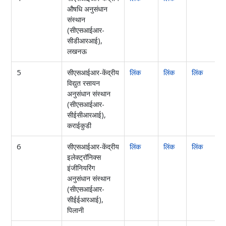
औषधि अनुसंधान
संस्थान
(सीएसआईआर-
सीडीआरआई),
लखनऊ
5
सीएसआईआर-केंद्रीय
लिंक
लिंक
लिंक
विद्युत रसायन
अनुसंधान संस्थान
(सीएसआईआर-
सीईसीआरआई),
कराईकुडी
6
सीएसआईआर-केंद्रीय
लिंक
लिंक
लिंक
इलेक्ट्रॉनिक्स
इंजीनियरिंग
अनुसंधान संस्थान
(सीएसआईआर-
सीईईआरआई),
पिलानी