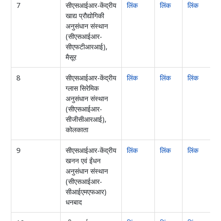
7
सीएसआईआर-केंद्रीय
लिंक
लिंक
लिंक
खाद्य प्रौद्योगिकी
अनुसंधान संस्थान
(सीएसआईआर-
सीएफटीआरआई),
मैसूर
8
सीएसआईआर-केंद्रीय
लिंक
लिंक
लिंक
ग्लास सिरेमिक
अनुसंधान संस्थान
(सीएसआईआर-
सीजीसीआरआई),
कोलकाता
9
सीएसआईआर-केंद्रीय
लिंक
लिंक
लिंक
खनन एवं ईंधन
अनुसंधान संस्थान
(सीएसआईआर-
सीआईएमएफआर)
धनबाद