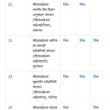
22
सीएसआईआर-
लिंक
लिंक
भारतीय विष विज्ञान
अनुसंधान संस्थान
(सीएसआईआर-
आईआईटीआर),
लखनऊ
23
सीएसआईआर-खनिज
लिंक
लिंक
लिंक
एवं सामग्री
प्रौद्योगिकी संस्थान
(सीएसआईआर-
आईएमएमटी),
भुवनेश्वर
24
सीएसआईआर-
लिंक
लिंक
लिंक
ल
सूक्ष्मजीव प्रौद्योगिकी
संस्थान
(सीएसआईआर-
आईएमटेक), चंडीगढ़
25
सीएसआईआर मद्रास
लिंक
लिंक