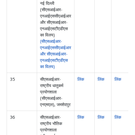
नई दिल्ली
(सीएसआईआर-
एनआईएससीएआईआर
और सीएसआईआर-
एनआईएसटीएडीएस
का विलय)
(सीएसआईआर-
एनआईएससीएआईआर
और सीएसआईआर-
एनआईएसटीएडीएस
का विलय)
35
सीएसआईआर-
लिंक
लिंक
लिंक
राष्ट्रीय धातुकर्म
प्रयोगशाला
(सीएसआईआर-
एनएमएल), जमशेदपुर
36
सीएसआईआर-
लिंक
लिंक
लिंक
ल
राष्ट्रीय भौतिक
प्रयोगशाला