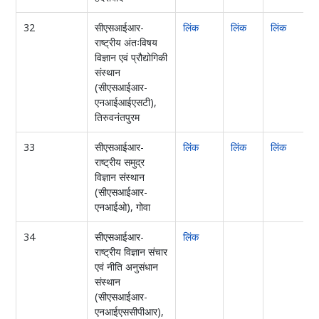
32
सीएसआईआर-
लिंक
लिंक
लिंक
ल
राष्ट्रीय अंतःविषय
विज्ञान एवं प्रौद्योगिकी
संस्थान
(सीएसआईआर-
एनआईआईएसटी),
तिरुवनंतपुरम
33
सीएसआईआर-
लिंक
लिंक
लिंक
राष्ट्रीय समुद्र
विज्ञान संस्थान
(सीएसआईआर-
एनआईओ), गोवा
34
सीएसआईआर-
लिंक
राष्ट्रीय विज्ञान संचार
एवं नीति अनुसंधान
संस्थान
(सीएसआईआर-
एनआईएससीपीआर),