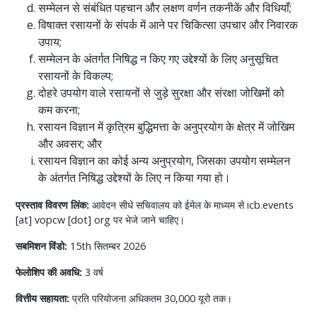
सम्मेलन से संबंधित पहचान और लक्षण वर्णन तकनीकें और विधियाँ;
विषाक्त रसायनों के संपर्क में आने पर चिकित्सा उपचार और निवारक
उपाय;
सम्मेलन के अंतर्गत निषिद्ध न किए गए उद्देश्यों के लिए अनुसूचित
रसायनों के विकल्प;
दोहरे उपयोग वाले रसायनों से जुड़े सुरक्षा और संरक्षा जोखिमों को
कम करना;
रसायन विज्ञान में कृत्रिम बुद्धिमत्ता के अनुप्रयोग के क्षेत्र में जोखिम
और अवसर; और
रसायन विज्ञान का कोई अन्य अनुप्रयोग, जिसका उपयोग सम्मेलन
के अंतर्गत निषिद्ध उद्देश्यों के लिए न किया गया हो।
प्रस्ताव विवरण लिंक:
आवेदन सीधे सचिवालय को ईमेल के माध्यम से icb.events
[at] vopcw [dot] org पर भेजे जाने चाहिए।
सबमिशन विंडो:
15th सितम्बर 2026
फेलोशिप की अवधि:
3 वर्ष
वित्तीय सहायता:
प्रति परियोजना अधिकतम 30,000 यूरो तक।