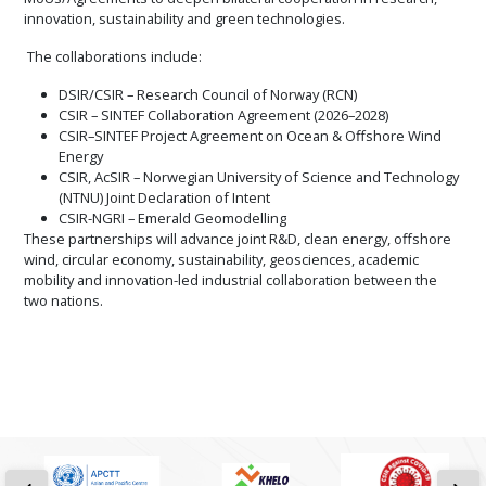
innovation, sustainability and green technologies.
The collaborations include:
DSIR/CSIR – Research Council of Norway (RCN)
CSIR – SINTEF Collaboration Agreement (2026–2028)
CSIR–SINTEF Project Agreement on Ocean & Offshore Wind
Energy
CSIR, AcSIR – Norwegian University of Science and Technology
(NTNU) Joint Declaration of Intent
CSIR-NGRI – Emerald Geomodelling
These partnerships will advance joint R&D, clean energy, offshore
wind, circular economy, sustainability, geosciences, academic
mobility and innovation-led industrial collaboration between the
two nations.