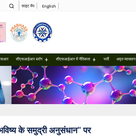
साइट मैप
English
एसआर
सीएसआईआर ब्लॉग
सीएसआईआर में नैतिकता
भर्ती
अमृत ​​व्याख्यान
"भविष्य के समुद्री अनुसंधान" पर