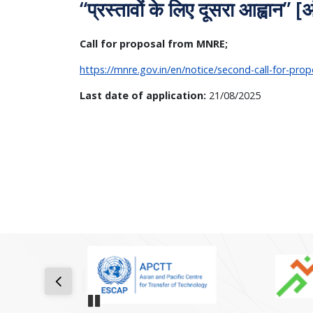
“प्रस्तावों के लिए दूसरा आह्वान
Call for proposal from MNRE;
https://mnre.gov.in/en/notice/second-call-for-p
Last date of application:
21/08/2025