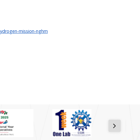
-hydrogen-mission-nghm