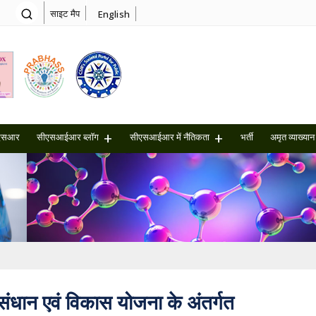
साइट मैप
English
एसआर
सीएसआईआर ब्लॉग
सीएसआईआर में नैतिकता
भर्ती
अमृत ​​व्याख्यान
धान एवं विकास योजना के अंतर्गत