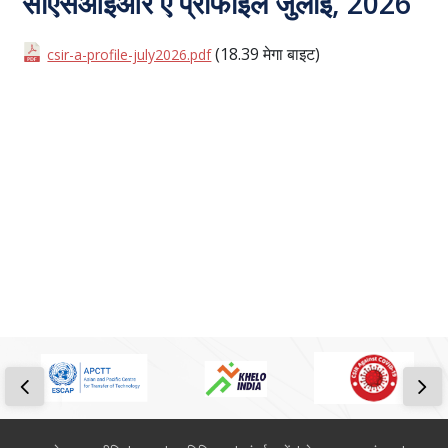
सीएसआईआर ए प्रोफाइल जुलाई, 2026
(18.39 मेगा बाइट)
csir-a-profile-july2026.pdf