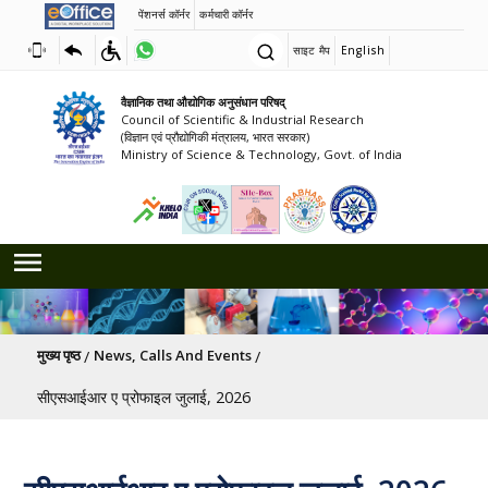
पेंशनर्स कॉर्नर
कर्मचारी कॉर्नर
साइट मैप
English
वैज्ञानिक तथा औद्योगिक अनुसंधान परिषद्
Council of Scientific & Industrial Research
(विज्ञान एवं प्रौद्योगिकी मंत्रालय, भारत सरकार)
Ministry of Science & Technology, Govt. of India
पग चिन्ह
मुख्य पृष्ठ
News, Calls And Events
सीएसआईआर ए प्रोफाइल जुलाई, 2026