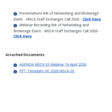
Presentations link of Networking and Brokerage
Event - MSCA Staff Exchanges Call 2026 -
Click Here
Webinar Recording link of Networking and
Brokerage Event - MSCA Staff Exchanges Call 2026 -
Click Here
Attached Documents
AGENDA MSCA SE Webinar 16 April 2026
PPT Template HE 2026 MSCA-SE