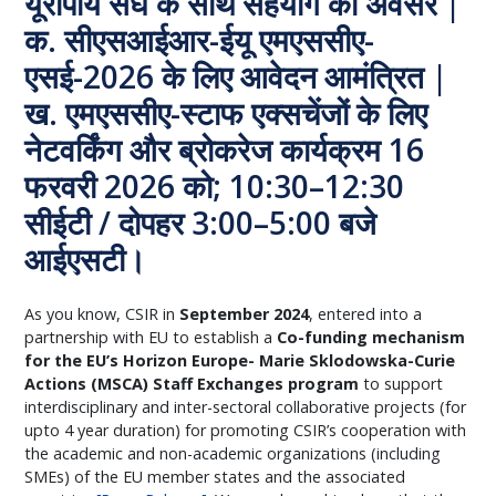
यूरोपीय संघ के साथ सहयोग का अवसर |
क. सीएसआईआर-ईयू एमएससीए-
एसई-2026 के लिए आवेदन आमंत्रित |
ख. एमएससीए-स्टाफ एक्सचेंजों के लिए
नेटवर्किंग और ब्रोकरेज कार्यक्रम 16
फरवरी 2026 को; 10:30–12:30
सीईटी / दोपहर 3:00–5:00 बजे
आईएसटी।
As you know, CSIR in
September 2024
, entered into a
partnership with EU to establish a
Co-funding mechanism
for the EU’s Horizon Europe- Marie Sklodowska-Curie
Actions (MSCA) Staff Exchanges program
to support
interdisciplinary and inter-sectoral collaborative projects (for
upto 4 year duration) for promoting CSIR’s cooperation with
the academic and non-academic organizations (including
SMEs) of the EU member states and the associated