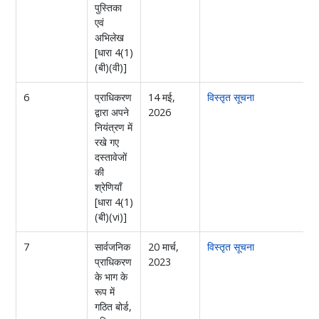
पुस्तिका
एवं
अभिलेख
[धारा 4(1)
(बी)(वी)]
6
प्राधिकरण
14 मई,
विस्तृत सूचना
द्वारा अपने
2026
नियंत्रण में
रखे गए
दस्तावेजों
की
श्रेणियाँ
[धारा 4(1)
(बी)(vi)]
7
सार्वजनिक
20 मार्च,
विस्तृत सूचना
प्राधिकरण
2023
के भाग के
रूप में
गठित बोर्ड,