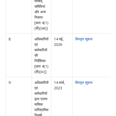
परिषद,
समितियां
और अन्य
निकाय
[धारा 4(1)
(बी)(viii)]
8
अधिकारियों
14 मई,
विस्तृत सूचना
एवं
2026
कर्मचारियों
की
निर्देशिका
[धारा 4(1)
(बी)(ix)]
9
अधिकारियों
14 मार्च,
विस्तृत सूचना
एवं
2023
कर्मचारियों
द्वारा प्राप्त
मासिक
पारिश्रमिक
जिसमें