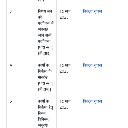
3
निर्णय लेने
15 मार्च,
विस्तृत सूचना
की
2023
प्रक्रिया में
अपनाई
जाने वाली
प्रक्रिया
[धारा 4(1)
(बी)(iii)]
4
कार्यों के
15 मार्च,
विस्तृत सूचना
निर्वहन के
2023
मानदंड
[धारा 4(1)
(बी)(iv)]
5
कार्यों के
15 मार्च,
विस्तृत सूचना
निर्वहन हेतु
2023
नियम,
विनियम,
अनुदेश