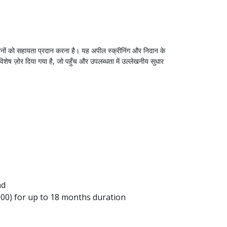
माधानों को सहायता प्रदान करना है। यह अपील स्क्रीनिंग और निदान के
शेष ज़ोर दिया गया है, जो पहुँच और उपलब्धता में उल्लेखनीय सुधार
nd
000) for up to 18 months duration