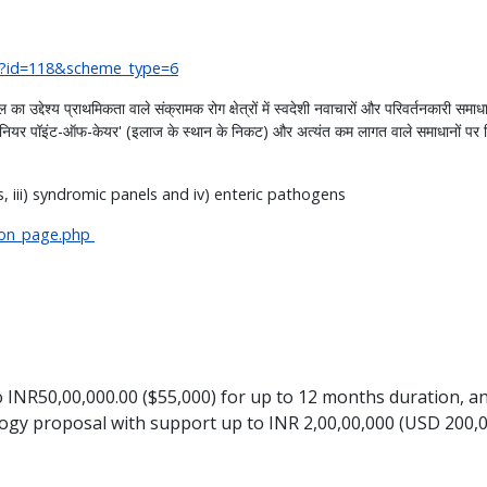
php?id=118&scheme_type=6
उद्देश्य प्राथमिकता वाले संक्रामक रोग क्षेत्रों में स्वदेशी नवाचारों और परिवर्तनकारी स
से 'नियर पॉइंट-ऑफ-केयर' (इलाज के स्थान के निकट) और अत्यंत कम लागत वाले समाधानों पर वि
, iii) syndromic panels and iv) enteric pathogens
ation_page.php
 INR50,00,000.00 ($55,000) for up to 12 months duration, a
logy proposal with support up to INR 2,00,00,000 (USD 200,