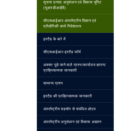
सूचना उत्पाद अनुसंधान एवं विकास यूनिट
(यूआरडीआईपी)
सीएसआईआर-अंतर्राष्‍ट्रीय विज्ञान एवं
प्रौद्योगिकी कार्य निदेशालय
इस्‍टैड के बारे में
सीएसआईआर-इस्‍टैड फॉर्म
अक्सर पूछे जाने वाले प्रश्न/कार्यालय ज्ञापन/
प्रक्रियात्मक जानकारी
सामान्य प्रश्न
इस्‍टैड की प्रक्रियात्मक जानकारी
अंतर्राष्ट्रीय सहयोग से संबंधित ओएम
अंतर्राष्ट्रीय अनुसंधान एवं विकास अद्यतन