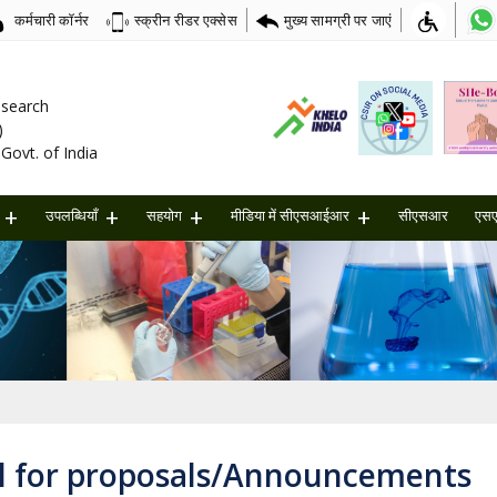
कर्मचारी कॉर्नर
मुख्य सामग्री पर जाएं
स्क्रीन रीडर एक्सेस
Research
)
Govt. of India
उपलब्धियाँ
सहयोग
मीडिया में सीएसआईआर
सीएसआर
एस
ll for proposals/Announcements