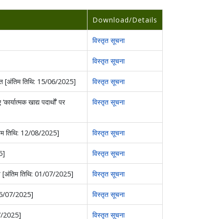
Download/Details
विस्तृत सूचना
विस्तृत सूचना
रित [अंतिम तिथि: 15/06/2025]
विस्तृत सूचना
कार्यात्मक खाद्य पदार्थों’ पर
विस्तृत सूचना
तिम तिथि: 12/08/2025]
विस्तृत सूचना
5]
विस्तृत सूचना
िप [अंतिम तिथि: 01/07/2025]
विस्तृत सूचना
: 15/07/2025]
विस्तृत सूचना
07/2025]
विस्तृत सूचना