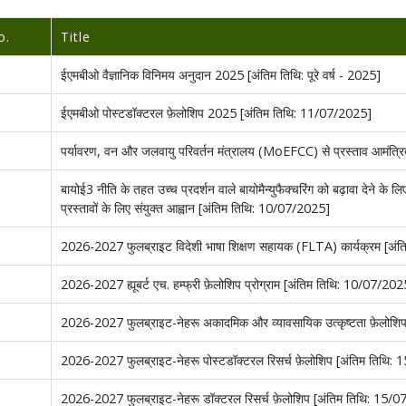
o.
Title
ईएमबीओ वैज्ञानिक विनिमय अनुदान 2025 [अंतिम तिथि: पूरे वर्ष - 2025]
ईएमबीओ पोस्टडॉक्टरल फ़ेलोशिप 2025 [अंतिम तिथि: 11/07/2025]
पर्यावरण, वन और जलवायु परिवर्तन मंत्रालय (MoEFCC) से प्रस्ताव आमंत्
बायोई3 नीति के तहत उच्च प्रदर्शन वाले बायोमैन्युफैक्चरिंग को बढ़ावा देने के लिए ‘
प्रस्तावों के लिए संयुक्त आह्वान [अंतिम तिथि: 10/07/2025]
2026-2027 फुलब्राइट विदेशी भाषा शिक्षण सहायक (FLTA) कार्यक्रम [अं
2026-2027 ह्यूबर्ट एच. हम्फ्री फ़ेलोशिप प्रोग्राम [अंतिम तिथि: 10/07/202
2026-2027 फुलब्राइट-नेहरू अकादमिक और व्यावसायिक उत्कृष्टता फ़ेलोश
2026-2027 फुलब्राइट-नेहरू पोस्टडॉक्टरल रिसर्च फ़ेलोशिप [अंतिम तिथि
2026-2027 फुलब्राइट-नेहरू डॉक्टरल रिसर्च फ़ेलोशिप [अंतिम तिथि: 15/