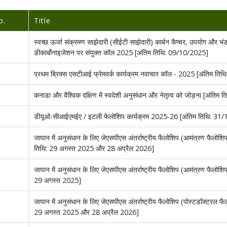
o.
Title
स्वच्छ ऊर्जा संक्रमण साझेदारी (सीईटी साझेदारी) कार्बन कैप्चर, उपयोग और 
डीकार्बोनाइजेशन पर संयुक्त कॉल 2025 [अंतिम तिथि: 09/10/2025]
प्रथम ब्रिक्स एसटीआई फ्रेमवर्क कार्यक्रम नवाचार कॉल - 2025 [अंतिम त
कनाडा और वैश्विक दक्षिण में स्वदेशी अनुसंधान और नेतृत्व को जोड़ना [अंति
डीयूओ-सीआईएमईए / इटली फेलोशिप कार्यक्रम 2025-26 [अंतिम तिथि: 31
जापान में अनुसंधान के लिए जेएसपीएस अंतर्राष्ट्रीय फैलोशिप (आमंत्रण फैलोश
तिथि: 29 अगस्त 2025 और 28 अप्रैल 2026]
जापान में अनुसंधान के लिए जेएसपीएस अंतर्राष्ट्रीय फैलोशिप (आमंत्रण फैलोशि
29 अगस्त 2025]
जापान में अनुसंधान के लिए जेएसपीएस अंतर्राष्ट्रीय फैलोशिप (पोस्टडॉक्टरल फ
29 अगस्त 2025 और 28 अप्रैल 2026]