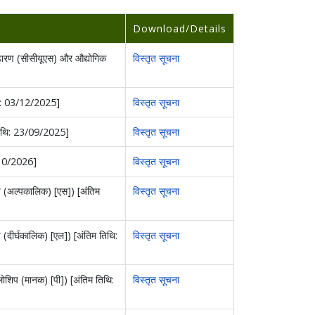
Download/Details
भंडारण (सीसीयूएस) और औद्योगिक
विस्तृत सूचना
िथि: 03/12/2025]
विस्तृत सूचना
म तिथि: 23/09/2025]
विस्तृत सूचना
/10/2026]
विस्तृत सूचना
िप (अल्पकालिक) [एस]) [अंतिम
विस्तृत सूचना
प (दीर्घकालिक) [एल]) [अंतिम तिथि:
विस्तृत सूचना
ैलोशिप (मानक) [पी]) [अंतिम तिथि:
विस्तृत सूचना