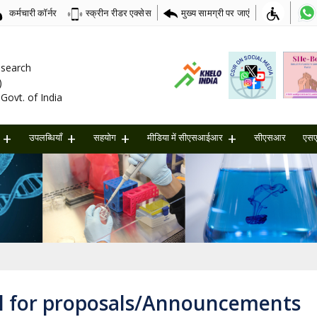
कर्मचारी कॉर्नर
मुख्य सामग्री पर जाएं
स्क्रीन रीडर एक्सेस
Research
)
Govt. of India
उपलब्धियाँ
सहयोग
मीडिया में सीएसआईआर
सीएसआर
एस
ll for proposals/Announcements