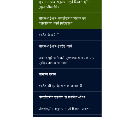
सूचना उत्पाद अनुसंधान एवं विकास यूनिट
(यूआरडीआईपी)
सीएसआईआर-अंतर्राष्‍ट्रीय विज्ञान एवं
प्रौद्योगिकी कार्य निदेशालय
इस्‍टैड के बारे में
सीएसआईआर-इस्‍टैड फॉर्म
अक्सर पूछे जाने वाले प्रश्न/कार्यालय ज्ञापन/
प्रक्रियात्मक जानकारी
सामान्य प्रश्न
इस्‍टैड की प्रक्रियात्मक जानकारी
अंतर्राष्ट्रीय सहयोग से संबंधित ओएम
अंतर्राष्ट्रीय अनुसंधान एवं विकास अद्यतन