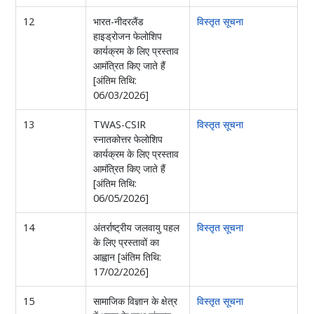
12
भारत-नीदरलैंड
विस्तृत सूचना
हाइड्रोजन फेलोशिप
कार्यक्रम के लिए प्रस्ताव
आमंत्रित किए जाते हैं
[अंतिम तिथि:
06/03/2026]
13
TWAS-CSIR
विस्तृत सूचना
स्नातकोत्तर फेलोशिप
कार्यक्रम के लिए प्रस्ताव
आमंत्रित किए जाते हैं
[अंतिम तिथि:
06/05/2026]
14
अंतर्राष्ट्रीय जलवायु पहल
विस्तृत सूचना
के लिए प्रस्तावों का
आह्वान [अंतिम तिथि:
17/02/2026]
15
सामाजिक विज्ञान के क्षेत्र
विस्तृत सूचना