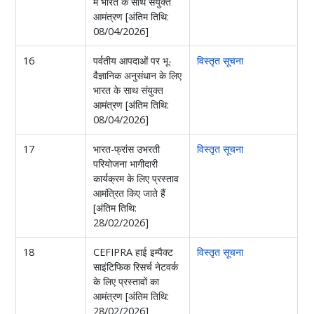
में भारत के साथ संयुक्त
आमंत्रण [अंतिम तिथि:
08/04/2026]
16
पर्वतीय आपदाओं पर भू-
विस्तृत सूचना
वैज्ञानिक अनुसंधान के लिए
भारत के साथ संयुक्त
आमंत्रण [अंतिम तिथि:
08/04/2026]
17
भारत-फ्रांस उभरती
विस्तृत सूचना
परियोजना भागीदारी
कार्यक्रम के लिए प्रस्ताव
आमंत्रित किए जाते हैं
[अंतिम तिथि:
28/02/2026]
18
CEFIPRA हाई इम्पैक्ट
विस्तृत सूचना
साइंटिफिक रिसर्च नेटवर्क
के लिए प्रस्तावों का
आमंत्रण [अंतिम तिथि:
28/02/2026]