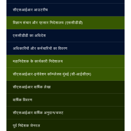
सीएसआईआर आउटरीच
विज्ञान संचार और प्रसार निदेशालय (एससीडीडी)
एससीडीडी का अधिदेश
अधिकारियों और कर्मचारियों का विवरण
महानिदेशक के कार्यकारी निदेशालय
सीएसआईआर-इनोवेशन कॉम्प्लेक्स मुंबई (सी-आईसीएम)
सीएसआईआर वार्षिक लेखा
वार्षिक विवरण
सीएसआईआर वार्षिक अनुदान/बजट
पूर्व निदेशक जेनरल